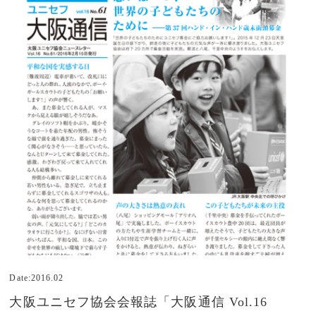
Date:2016.02
大阪ユニセフ協会会報誌「大阪通信 Vol.16