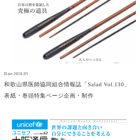
Date:2016.05
和歌山県医師協同組合情報誌「Salad Vol.130」
表紙・巻頭特集ページ企画・制作