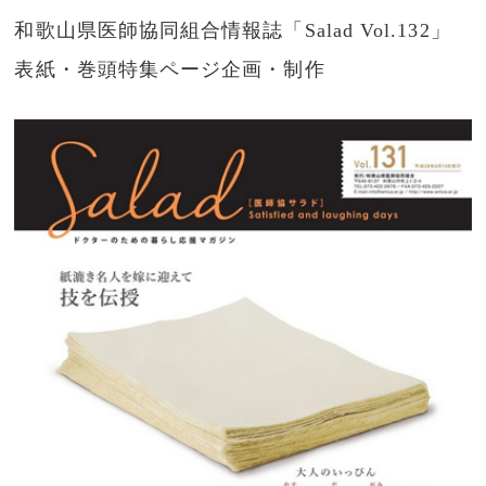
和歌山県医師協同組合情報誌「Salad Vol.132」
表紙・巻頭特集ページ企画・制作