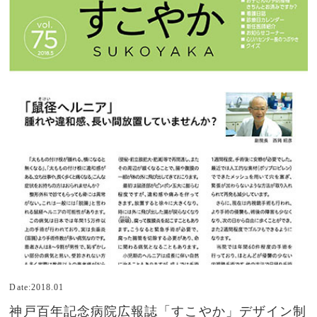
Date:2018.01
神戸百年記念病院広報誌「すこやか」デザイン制