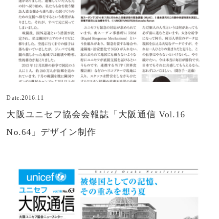
Date:2016.11
大阪ユニセフ協会会報誌「大阪通信 Vol.16
No.64」デザイン制作