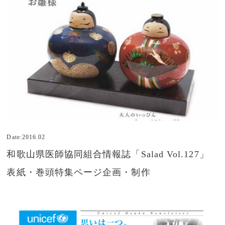
Date:2016.02
和歌山県医師協同組合情報誌「Salad Vol.127」
表紙・巻頭特集ページ企画・制作