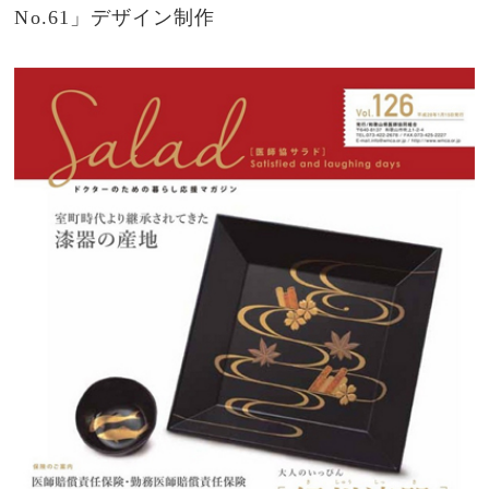
No.61」デザイン制作