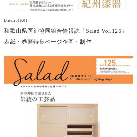
Date:2016.01
和歌山県医師協同組合情報誌「Salad Vol.126」
表紙・巻頭特集ページ企画・制作