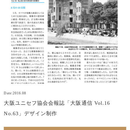
Date:2016.08
大阪ユニセフ協会会報誌「大阪通信 Vol.16
No.63」デザイン制作