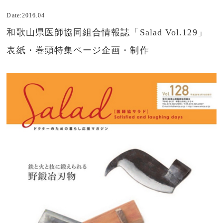
Date:2016.04
和歌山県医師協同組合情報誌「Salad Vol.129」
表紙・巻頭特集ページ企画・制作