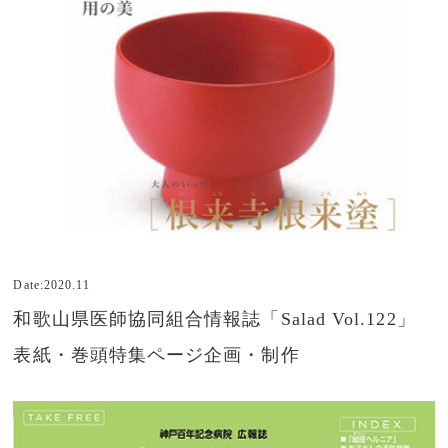
Date:2020.11
和歌山県医師協同組合情報誌「Salad Vol.122」
表紙・巻頭特集ページ企画・制作