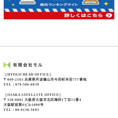
［HYOGO HEAD OFFICE］
〒669-2163 兵庫県丹波篠山市今田町本荘757番地
TEL：079-506-6839
［OSAKA SATELLITE OFFICE］
〒530-0001 大阪府大阪市北区梅田1丁目11番4
大阪駅前第4ビル1000号
TEL：06-6136-5683