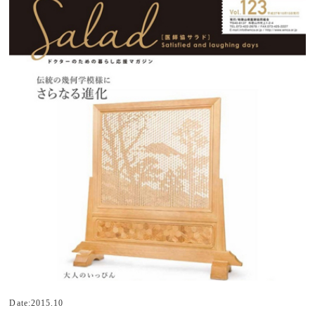
Date:2015.10