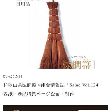
Date:2015.11
和歌山県医師協同組合情報誌「Salad Vol.124」
表紙・巻頭特集ページ企画・制作