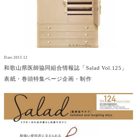
Date:2015.12
和歌山県医師協同組合情報誌「Salad Vol.125」
表紙・巻頭特集ページ企画・制作