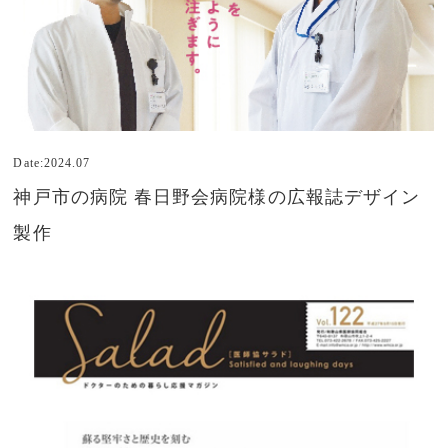
Date:2024.07
神戸市の病院 春日野会病院様の広報誌デザイン
製作