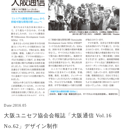
Date:2016.05
大阪ユニセフ協会会報誌「大阪通信 Vol.16
No.62」デザイン制作