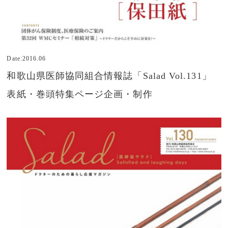
Date:2016.06
和歌山県医師協同組合情報誌「Salad Vol.131」
表紙・巻頭特集ページ企画・制作