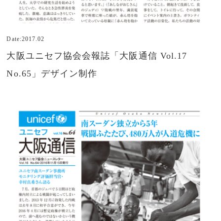
Date:2017.02
大阪ユニセフ協会会報誌「大阪通信 Vol.17
No.65」デザイン制作