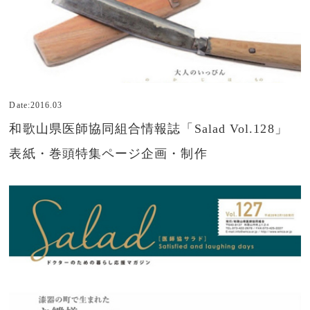
Date:2016.03
和歌山県医師協同組合情報誌「Salad Vol.128」
表紙・巻頭特集ページ企画・制作