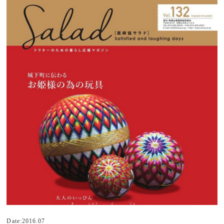
Date:2016.07