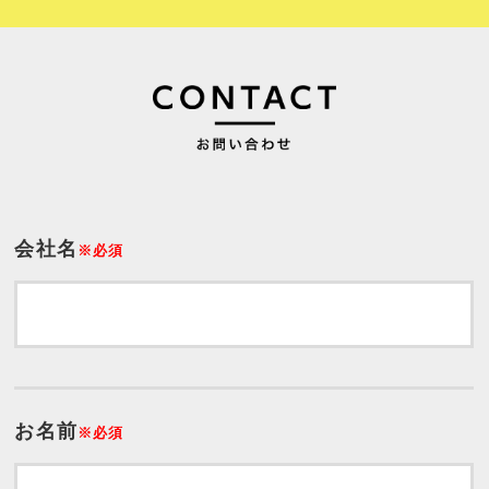
会社名
※必須
お名前
※必須