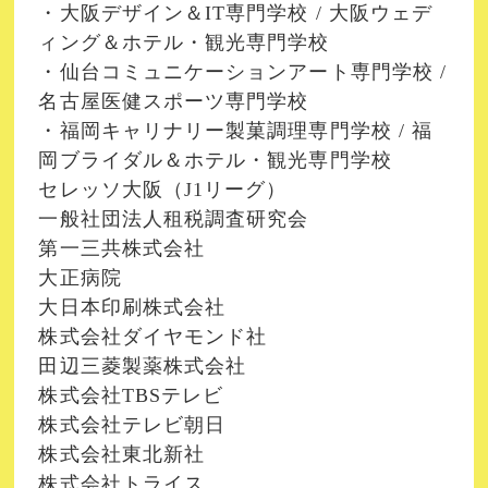
・大阪デザイン＆IT専門学校 / 大阪ウェデ
ィング＆ホテル・観光専門学校
・仙台コミュニケーションアート専門学校 /
名古屋医健スポーツ専門学校
・福岡キャリナリー製菓調理専門学校 / 福
岡ブライダル＆ホテル・観光専門学校
セレッソ大阪（J1リーグ）
一般社団法人租税調査研究会
第一三共株式会社
大正病院
大日本印刷株式会社
株式会社ダイヤモンド社
田辺三菱製薬株式会社
株式会社TBSテレビ
株式会社テレビ朝日
株式会社東北新社
株式会社トライス