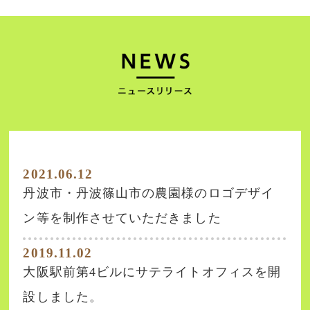
2021.06.12
丹波市・丹波篠山市の農園様のロゴデザイ
ン等を制作させていただきました
2019.11.02
大阪駅前第4ビルにサテライトオフィスを開
設しました。