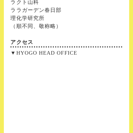
ラクト山科
ララガーデン春日部
理化学研究所
（順不同、敬称略）
アクセス
▼HYOGO HEAD OFFICE