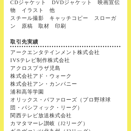
CDジャケット DVDジャケット 映画宣伝
物 イラスト 他
スチール撮影 キャッチコピー スローガ
ン 原稿 取材 印刷
取引先実績
アークエンタテインメント株式会社
IVSテレビ制作株式会社
アクロスプラザ児島
株式会社アド・ウォーク
株式会社アン・カンパニー
浦和高等学園
オリックス・バファローズ（プロ野球球
団・パシフィック・リーグ）
関西テレビ放送株式会社
カマタマーレ讃岐（J2リーグ）