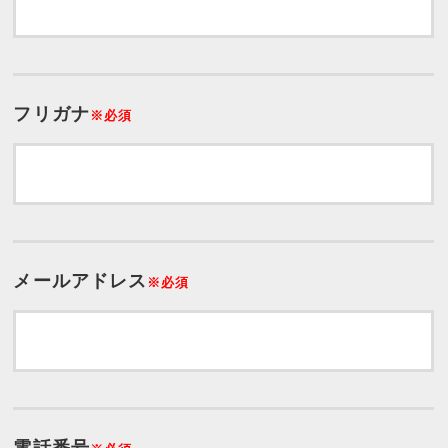
フリガナ
※必須
メールアドレス
※必須