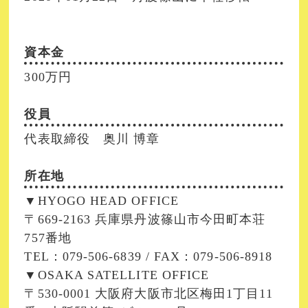
資本金
300万円
役員
代表取締役 奥川 博章
所在地
▼HYOGO HEAD OFFICE
〒669-2163 兵庫県丹波篠山市今田町本荘
757番地
TEL：079-506-6839 / FAX：079-506-8918
▼OSAKA SATELLITE OFFICE
〒530-0001 大阪府大阪市北区梅田1丁目11