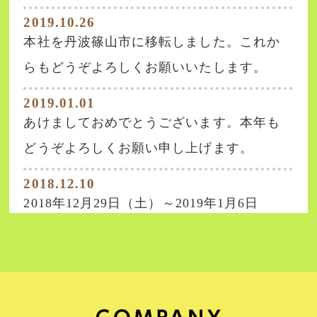
2019.10.26
本社を丹波篠山市に移転しました。これか
らもどうぞよろしくお願いいたします。
2019.01.01
あけましておめでとうございます。本年も
どうぞよろしくお願い申し上げます。
2018.12.10
2018年12月29日（土）～2019年1月6日
（日）は年末年始休業とさせていただきま
す。ご迷惑をおかけしますが、よろしくお
願い申し上げます。
2018.07.20