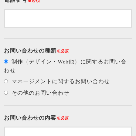
電話番号
※必須
お問い合わせの種類
※必須
制作（デザイン・Web他）に関するお問い合
わせ
マネージメントに関するお問い合わせ
その他のお問い合わせ
お問い合わせの内容
※必須