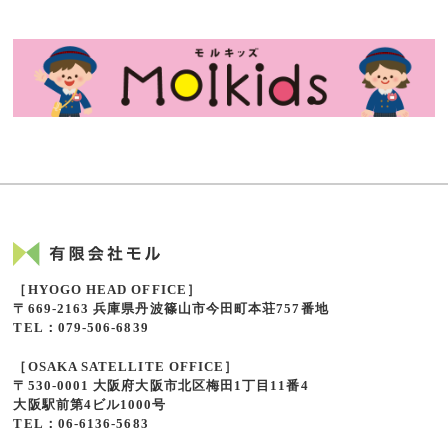
［HYOGO HEAD OFFICE］
〒669-2163 兵庫県丹波篠山市今田町本荘757番地
TEL：079-506-6839
［OSAKA SATELLITE OFFICE］
〒530-0001 大阪府大阪市北区梅田1丁目11番4
大阪駅前第4ビル1000号
TEL：06-6136-5683