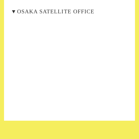
▼OSAKA SATELLITE OFFICE