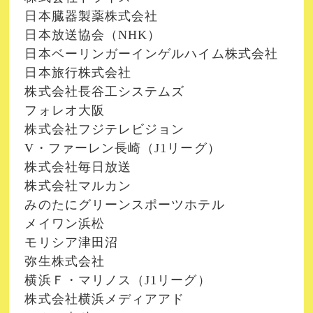
日本臓器製薬株式会社
日本放送協会（NHK）
日本ベーリンガーインゲルハイム株式会社
日本旅行株式会社
株式会社長谷工システムズ
フォレオ大阪
株式会社フジテレビジョン
V・ファーレン長崎（J1リーグ）
株式会社毎日放送
株式会社マルカン
みのたにグリーンスポーツホテル
メイワン浜松
モリシア津田沼
弥生株式会社
横浜Ｆ・マリノス（J1リーグ）
株式会社横浜メディアアド