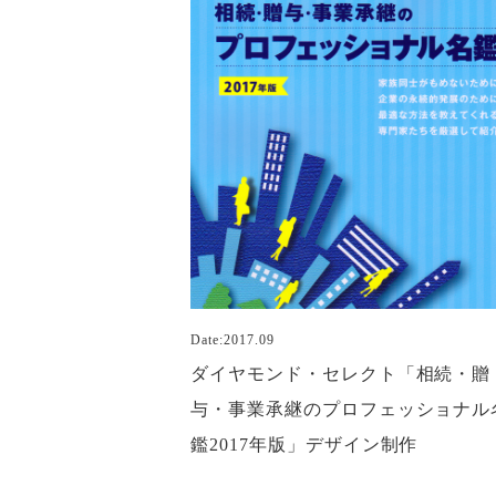
Date:2017.09
ダイヤモンド・セレクト「相続・贈
与・事業承継のプロフェッショナル
鑑2017年版」デザイン制作