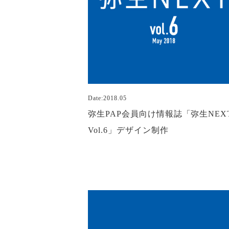
Date:2018.05
弥生PAP会員向け情報誌「弥生NEX
Vol.6」デザイン制作