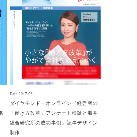
Date:2017.06
ダイヤモンド・オンライン『経営者の
名
「働き方改革」アンケート検証と船井
総合研究所の成功事例』記事デザイン
制作