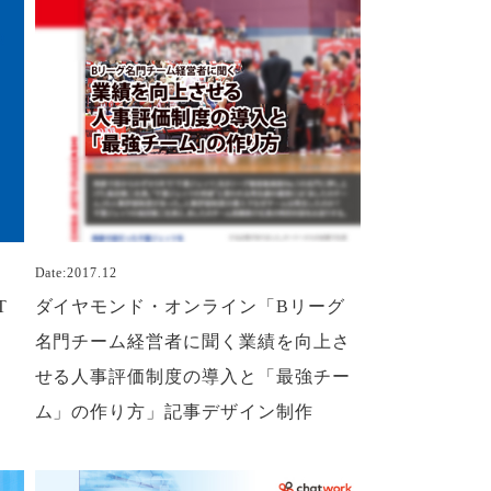
Date:2017.12
T
ダイヤモンド・オンライン「Bリーグ
名門チーム経営者に聞く業績を向上さ
せる人事評価制度の導入と「最強チー
ム」の作り方」記事デザイン制作