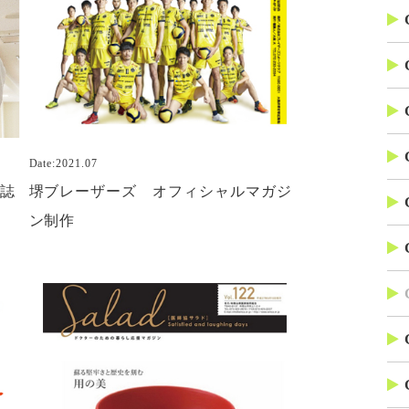
Date:2021.07
報誌
堺ブレーザーズ オフィシャルマガジ
ン制作