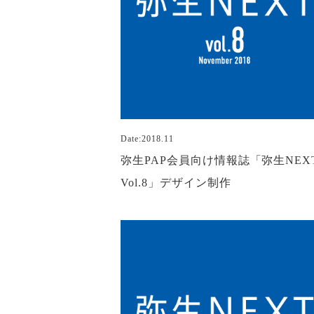
Date:2018.11
弥生PAP会員向け情報誌「弥生NEX
Vol.8」デザイン制作