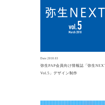
Date:2018.03
弥生PAP会員向け情報誌「弥生NEX
Vol.5」デザイン制作