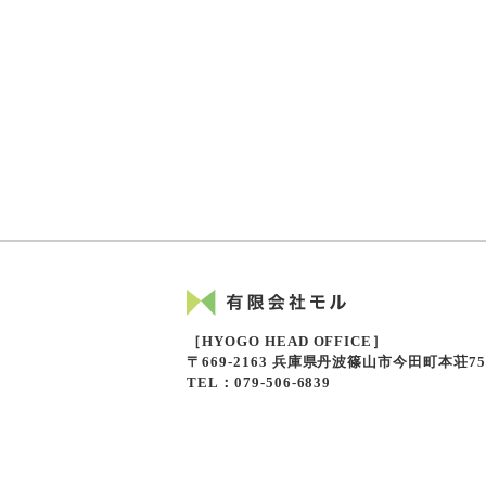
［HYOGO HEAD OFFICE］
〒669-2163 兵庫県丹波篠山市今田町本荘7
TEL：079-506-6839