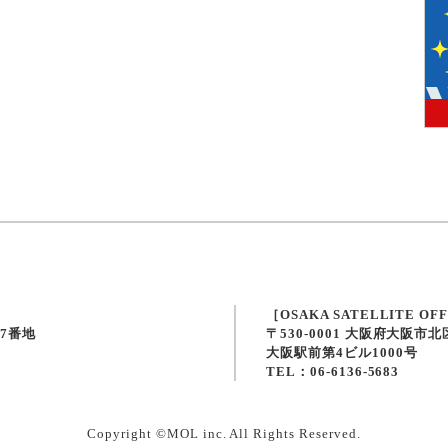
［OSAKA SATELLITE OF
57番地
〒530-0001 大阪府大阪市
大阪駅前第4ビル1000号
TEL：06-6136-5683
Copyright ©MOL inc. All Rights Reserved.