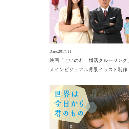
Date:2017.11
映画「こいのわ 婚活クルージング
メインビジュアル背景イラスト制作