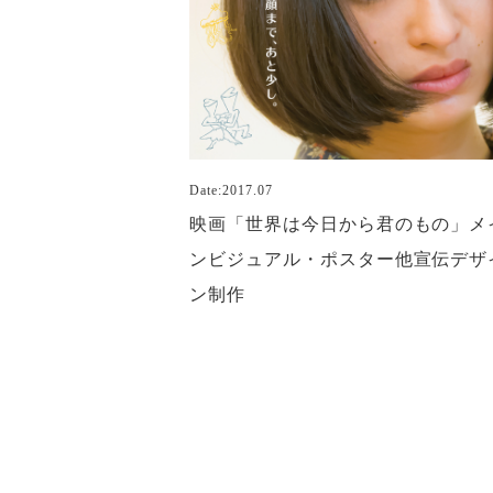
Date:2017.07
映画「世界は今日から君のもの」メ
ンビジュアル・ポスター他宣伝デザ
ン制作