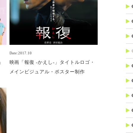
Date:2017.10
」
映画「報復 -かえし-」タイトルロゴ・
メインビジュアル・ポスター制作