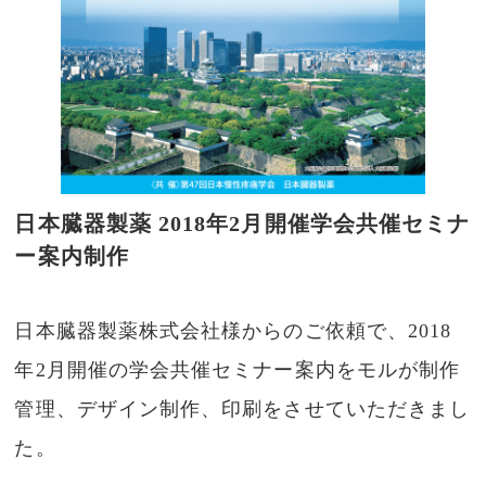
日本臓器製薬 2018年2月開催学会共催セミナ
ー案内制作
日本臓器製薬株式会社様からのご依頼で、2018
年2月開催の学会共催セミナー案内をモルが制作
管理、デザイン制作、印刷をさせていただきまし
た。