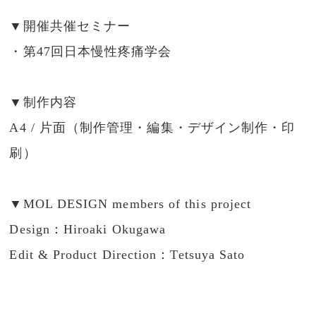
▼開催共催セミナー
・第47回日本慢性疼痛学会
▼制作内容
A4 / 片面（制作管理・編集・デザイン制作・印
刷）
▼MOL DESIGN members of this project
Design：Hiroaki Okugawa
Edit
& Product
Direction
：Tetsuya Sato