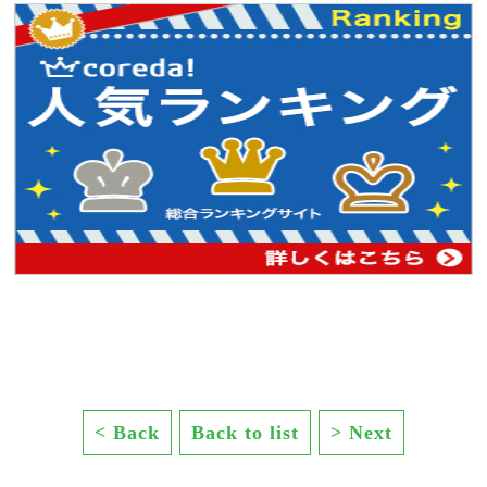
< Back
Back to list
> Next