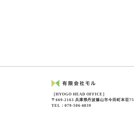
［HYOGO HEAD OFFICE］
〒669-2163 兵庫県丹波篠山市今田町本荘7
TEL：079-506-6839