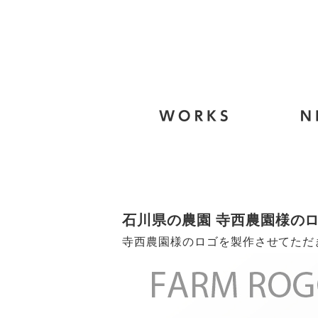
石川県の農園 寺西農園様の
寺西農園様のロゴを製作させてただ