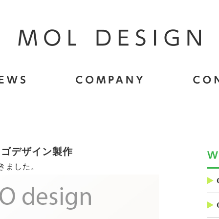
ロゴデザイン製作
きました。