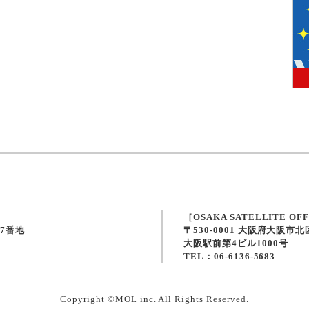
［OSAKA SATELLITE OF
57番地
〒530-0001 大阪府大阪市
大阪駅前第4ビル1000号
TEL：06-6136-5683
Copyright ©MOL inc. All Rights Reserved.